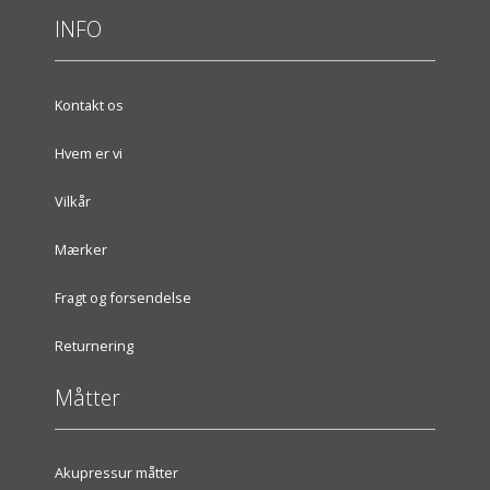
INFO
Kontakt os
Hvem er vi
Vilkår
Mærker
Fragt og forsendelse
Returnering
Måtter
Akupressur måtter