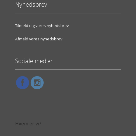
Nyhedsbrev
Tilmeld dig vores nyhedsbrev
Afmeld vores nyhedsbrev
Sociale medier
Hvem er vi?