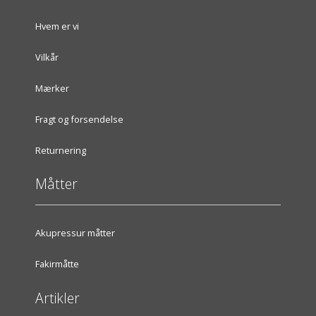
Hvem er vi
Vilkår
Mærker
Fragt og forsendelse
Returnering
Måtter
Akupressur måtter
Fakirmåtte
Artikler