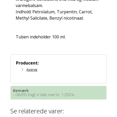
varmebalsam.
Indhold: Petrolatum, Turpentin, Carrot,
Methyl Salicilate, Benzyl nicotinaat.
Tuben indeholder 100 ml.
Producent:
Aserve
Bemærk
:
- GRATIS fragt v/ køb over kr. 1.250 kr.
Se relaterede varer: