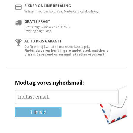
SIKKER ONLINE BETALING
Vi tager imod Dankort, Visa, MasterCard og MobilePay.
GRATIS FRAGT
Gratis fragt v/køb over kr. 1.250,-
Levering dag til dag.
ALTID PRIS GARANTI
Du får en høj kvalitet til markedets bedste pris.
Finder du varen her billigere andet sted, matcher vi
prisen. Bare send os en mail, så retter vi prisen til
Modtag vores nyhedsmail: