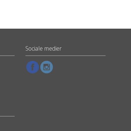
Sociale medier