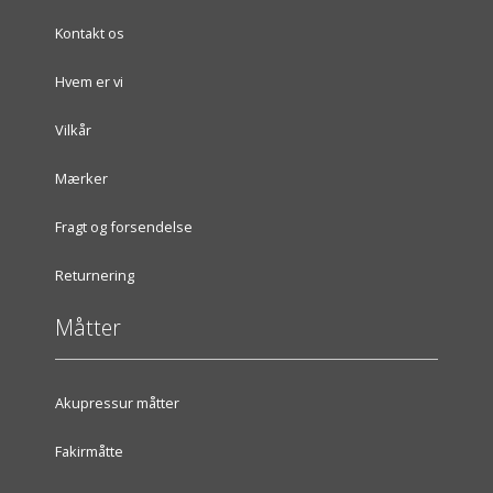
Kontakt os
Hvem er vi
Vilkår
Mærker
Fragt og forsendelse
Returnering
Måtter
Akupressur måtter
Fakirmåtte