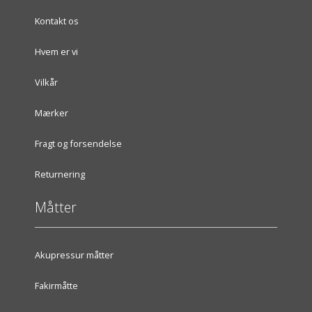
Kontakt os
Hvem er vi
Vilkår
Mærker
Fragt og forsendelse
Returnering
Måtter
Akupressur måtter
Fakirmåtte