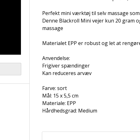
Perfekt mini værktøj til selv massage s
Denne Blackroll Mini vejer kun 20 gram o
massage
Materialet EPP er robust og let at rengøre
Anvendelse:
Frigiver spændinger
Kan reduceres arvæv
Farve: sort
Mål: 15 x 5,5 cm
Materiale: EPP
Hårdhedsgrad: Medium