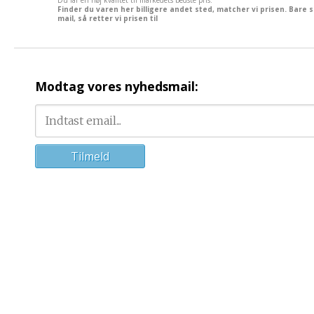
Finder du varen her billigere andet sted, matcher vi prisen. Bare 
mail, så retter vi prisen til
Modtag vores nyhedsmail: