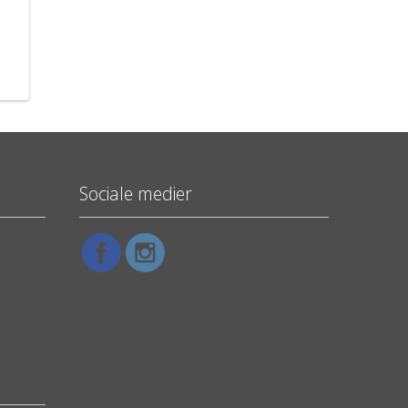
a
Sociale medier