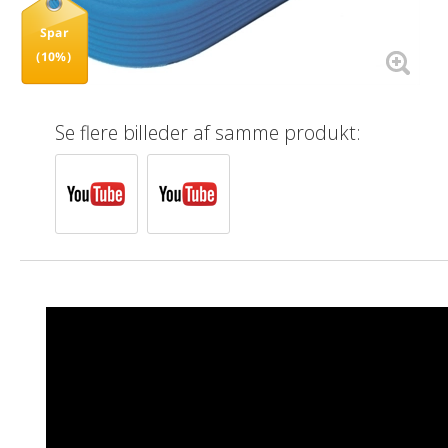
Spar
(10%)
Se flere billeder af samme produkt: