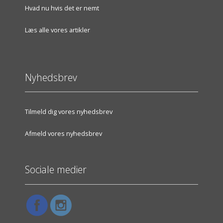
Hvad nu hvis det er nemt
Læs alle vores artikler
Nyhedsbrev
Tilmeld dig vores nyhedsbrev
Afmeld vores nyhedsbrev
Sociale medier