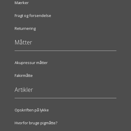
Mærker
Fragt og forsendelse
Returnering
Måtter
Akupressur måtter
Fakirmåtte
Artikler
Opskriften på lykke
Hvorfor bruge pigmåtte?