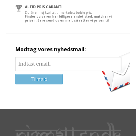
ALTID PRIS GARANTI
Du får en høj kvalitet til markedets bedste pris.
Finder du varen her billigere andet sted, matcher vi
prisen. Bare send os en mail, så retter vi prisen til
Modtag vores nyhedsmail: