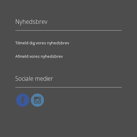
Nyhedsbrev
Tilmeld dig vores nyhedsbrev
Afmeld vores nyhedsbrev
Sociale medier