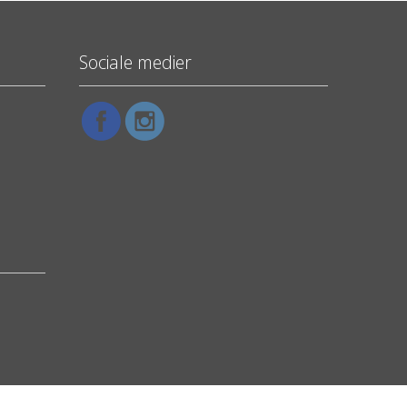
Sociale medier