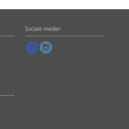
Sociale medier