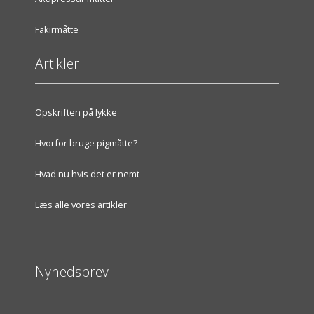
Fakirmåtte
Artikler
Opskriften på lykke
Hvorfor bruge pigmåtte?
Hvad nu hvis det er nemt
Læs alle vores artikler
Nyhedsbrev