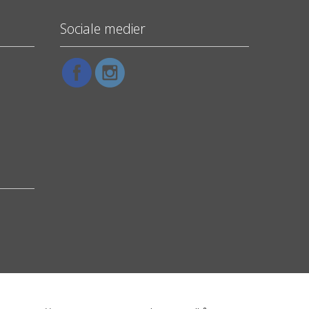
Sociale medier