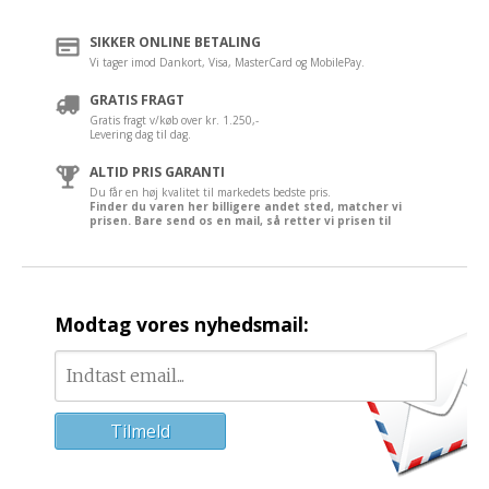
SIKKER ONLINE BETALING
Vi tager imod Dankort, Visa, MasterCard og MobilePay.
GRATIS FRAGT
Gratis fragt v/køb over kr. 1.250,-
Levering dag til dag.
ALTID PRIS GARANTI
Du får en høj kvalitet til markedets bedste pris.
Finder du varen her billigere andet sted, matcher vi
prisen. Bare send os en mail, så retter vi prisen til
Modtag vores nyhedsmail: