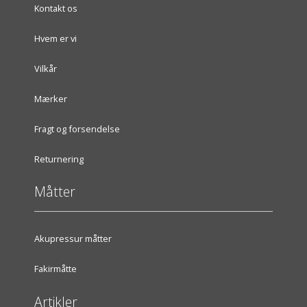
Kontakt os
Hvem er vi
Vilkår
Mærker
Fragt og forsendelse
Returnering
Måtter
Akupressur måtter
Fakirmåtte
Artikler