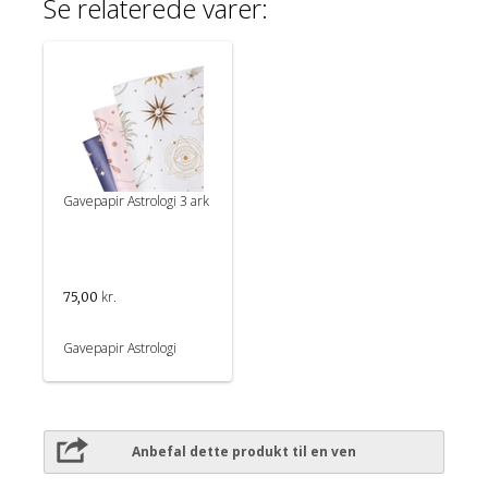
Se relaterede varer:
Gavepapir Astrologi 3 ark
kr.
75,00
Gavepapir Astrologi
Anbefal dette produkt til en ven