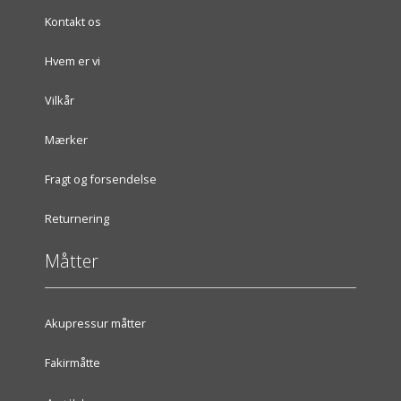
Kontakt os
Hvem er vi
Vilkår
Mærker
Fragt og forsendelse
Returnering
Måtter
Akupressur måtter
Fakirmåtte