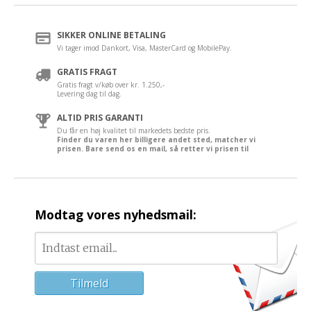
SIKKER ONLINE BETALING
Vi tager imod Dankort, Visa, MasterCard og MobilePay.
GRATIS FRAGT
Gratis fragt v/køb over kr. 1.250,-
Levering dag til dag.
ALTID PRIS GARANTI
Du får en høj kvalitet til markedets bedste pris.
Finder du varen her billigere andet sted, matcher vi
prisen. Bare send os en mail, så retter vi prisen til
Modtag vores nyhedsmail: