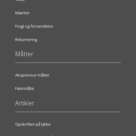
Mærker
Fragt og forsendelse
Returnering
Måtter
Akupressur måtter
Fakirmåtte
Artikler
Opskriften på lykke