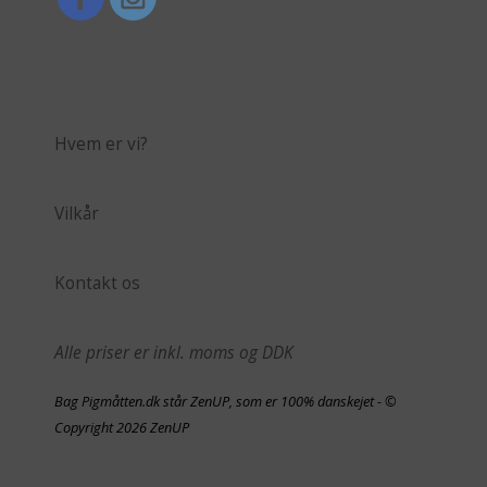
Hvem er vi?
Vilkår
Kontakt os
Alle priser er inkl. moms og DDK
Bag Pigmåtten.dk står ZenUP, som er 100% danskejet - ©
Copyright 2026 ZenUP