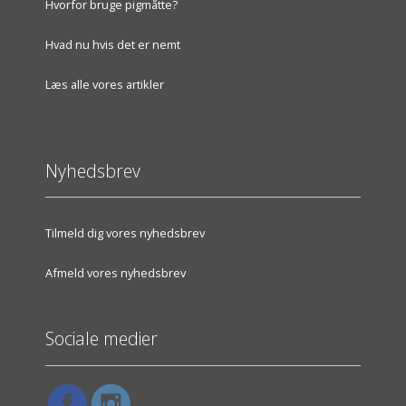
Hvorfor bruge pigmåtte?
Hvad nu hvis det er nemt
Læs alle vores artikler
Nyhedsbrev
Tilmeld dig vores nyhedsbrev
Afmeld vores nyhedsbrev
Sociale medier