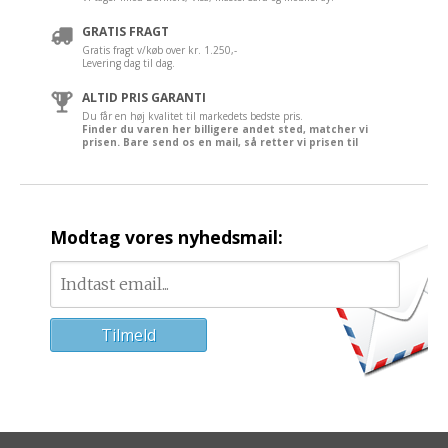
GRATIS FRAGT
Gratis fragt v/køb over kr. 1.250,-
Levering dag til dag.
ALTID PRIS GARANTI
Du får en høj kvalitet til markedets bedste pris.
Finder du varen her billigere andet sted, matcher vi
prisen. Bare send os en mail, så retter vi prisen til
Modtag vores nyhedsmail: