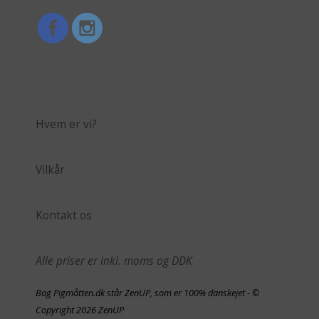
Hvem er vi?
Vilkår
Kontakt os
Alle priser er inkl. moms og DDK
Bag Pigmåtten.dk står ZenUP, som er 100% danskejet - ©
Copyright 2026 ZenUP