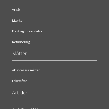
Vilkår
Mærker
Fragt og forsendelse
Returnering
Måtter
Akupressur måtter
Fakirmåtte
Artikler