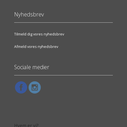
Nyhedsbrev
Tilmeld dig vores nyhedsbrev
Afmeld vores nyhedsbrev
Sociale medier
Hvem er vi?