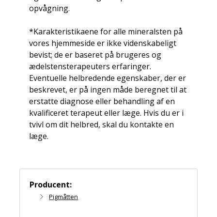
opvågning.
*Karakteristikaene for alle mineralsten på
vores hjemmeside er ikke videnskabeligt
bevist; de er baseret på brugeres og
ædelstensterapeuters erfaringer.
Eventuelle helbredende egenskaber, der er
beskrevet, er på ingen måde beregnet til at
erstatte diagnose eller behandling af en
kvalificeret terapeut eller læge. Hvis du er i
tvivl om dit helbred, skal du kontakte en
læge.
Producent:
Pigmåtten