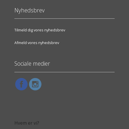
Nyhedsbrev
Tilmeld dig vores nyhedsbrev
Afmeld vores nyhedsbrev
Sociale medier
Hvem er vi?