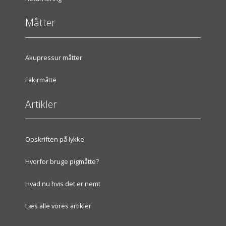
Måtter
Akupressur måtter
Fakirmåtte
Artikler
Opskriften på lykke
Hvorfor bruge pigmåtte?
Hvad nu hvis det er nemt
Læs alle vores artikler