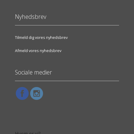
Nyhedsbrev
Tilmeld dig vores nyhedsbrev
Afmeld vores nyhedsbrev
Sociale medier
Hvem er vi?