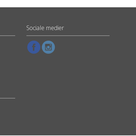
Sociale medier