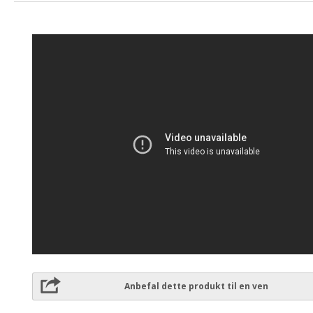
Anbefal dette produkt til en ven