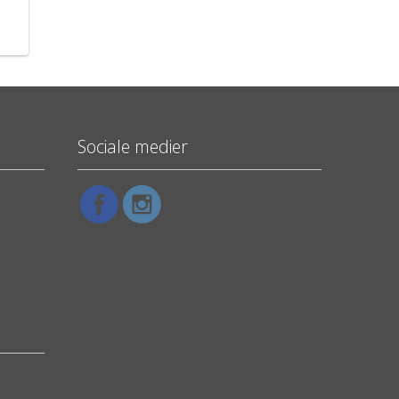
Sociale medier