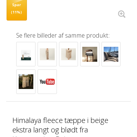
Spar
(11%)
Se flere billeder af samme produkt:
Himalaya fleece tæppe i beige
ekstra langt og blødt fra