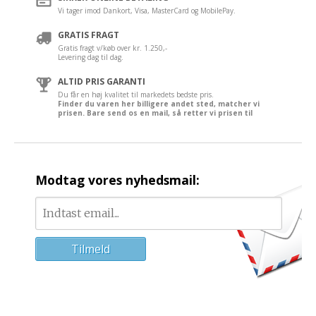
Vi tager imod Dankort, Visa, MasterCard og MobilePay.
GRATIS FRAGT
Gratis fragt v/køb over kr. 1.250,-
Levering dag til dag.
ALTID PRIS GARANTI
Du får en høj kvalitet til markedets bedste pris.
Finder du varen her billigere andet sted, matcher vi
prisen. Bare send os en mail, så retter vi prisen til
Modtag vores nyhedsmail: