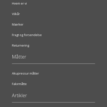
Hvem er vi
Vilkår
Mærker
Fragt og forsendelse
Returnering
Måtter
Akupressur måtter
Fakirmåtte
Artikler