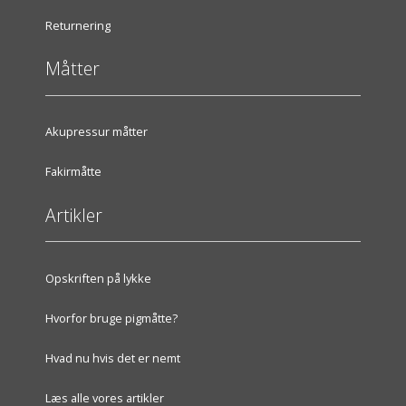
Returnering
Måtter
Akupressur måtter
Fakirmåtte
Artikler
Opskriften på lykke
Hvorfor bruge pigmåtte?
Hvad nu hvis det er nemt
Læs alle vores artikler