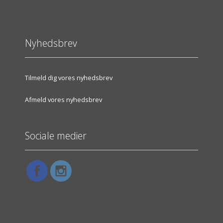
Nyhedsbrev
Tilmeld dig vores nyhedsbrev
Afmeld vores nyhedsbrev
Sociale medier