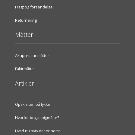
Fragt og forsendelse
Returnering
Måtter
Akupressur måtter
Fakirmåtte
Artikler
Opskriften på lykke
Hvorfor bruge pigmåtte?
Hvad nu hvis det er nemt