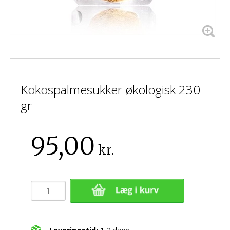
Kokospalmesukker økologisk 230
gr
95,00
kr.