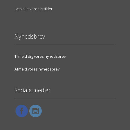
Læs alle vores artikler
Nyhedsbrev
Tilmeld dig vores nyhedsbrev
Afmeld vores nyhedsbrev
Sociale medier