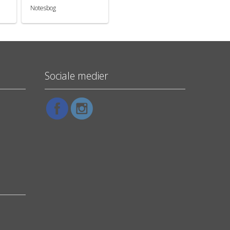
Notesbog
Sociale medier