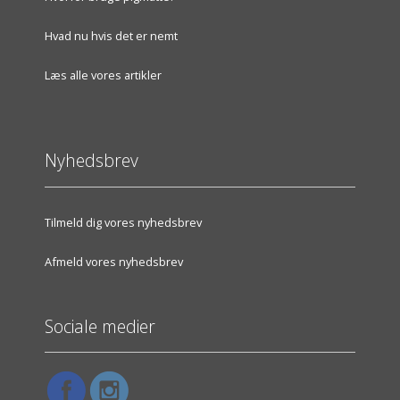
Hvad nu hvis det er nemt
Læs alle vores artikler
Nyhedsbrev
Tilmeld dig vores nyhedsbrev
Afmeld vores nyhedsbrev
Sociale medier