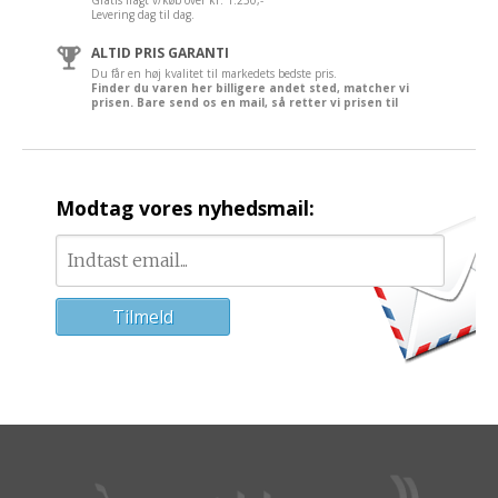
Levering dag til dag.
ALTID PRIS GARANTI
Du får en høj kvalitet til markedets bedste pris.
Finder du varen her billigere andet sted, matcher vi
prisen. Bare send os en mail, så retter vi prisen til
Modtag vores nyhedsmail: