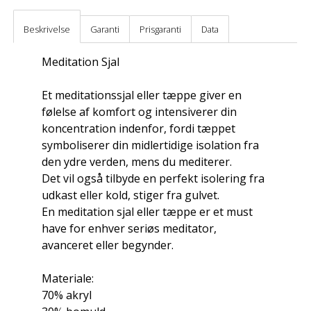
Beskrivelse
Garanti
Prisgaranti
Data
Meditation Sjal
Et meditationssjal eller tæppe giver en
følelse af komfort og intensiverer din
koncentration indenfor, fordi tæppet
symboliserer din midlertidige isolation fra
den ydre verden, mens du mediterer.
Det vil også tilbyde en perfekt isolering fra
udkast eller kold, stiger fra gulvet.
En meditation sjal eller tæppe er et must
have for enhver seriøs meditator,
avanceret eller begynder.
Materiale:
70% akryl