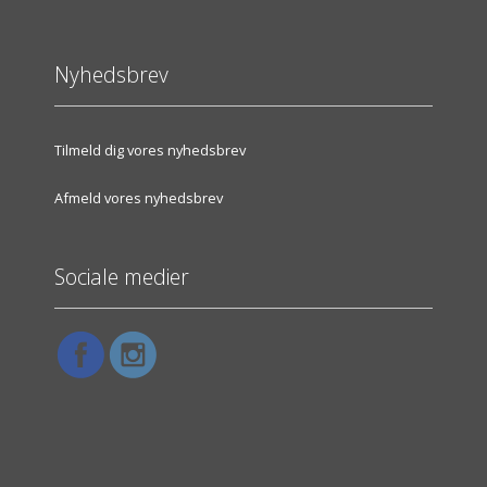
Nyhedsbrev
Tilmeld dig vores nyhedsbrev
Afmeld vores nyhedsbrev
Sociale medier