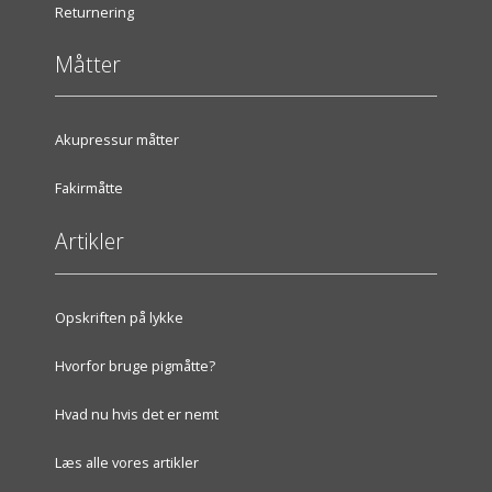
Returnering
Måtter
Akupressur måtter
Fakirmåtte
Artikler
Opskriften på lykke
Hvorfor bruge pigmåtte?
Hvad nu hvis det er nemt
Læs alle vores artikler