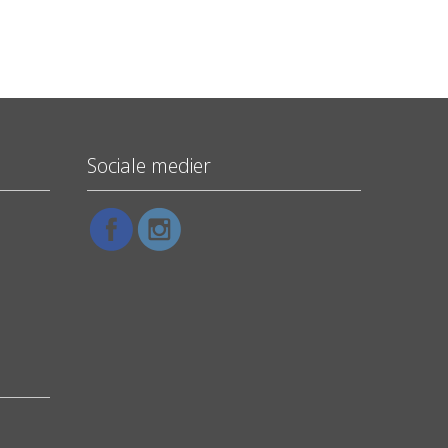
Sociale medier