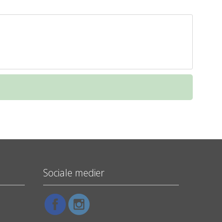
Sociale medier