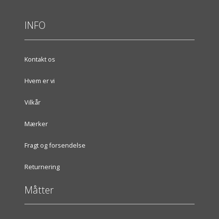
INFO
Kontakt os
Hvem er vi
Vilkår
Mærker
Fragt og forsendelse
Returnering
Måtter