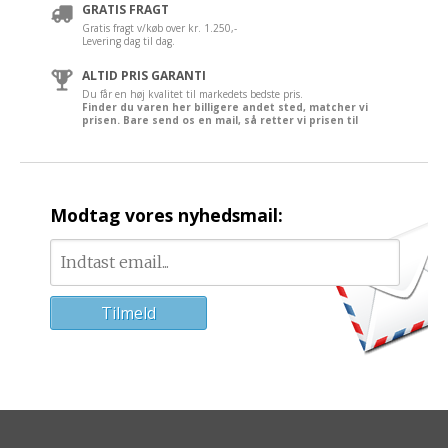
GRATIS FRAGT
Gratis fragt v/køb over kr. 1.250,-
Levering dag til dag.
ALTID PRIS GARANTI
Du får en høj kvalitet til markedets bedste pris.
Finder du varen her billigere andet sted, matcher vi
prisen. Bare send os en mail, så retter vi prisen til
Modtag vores nyhedsmail: