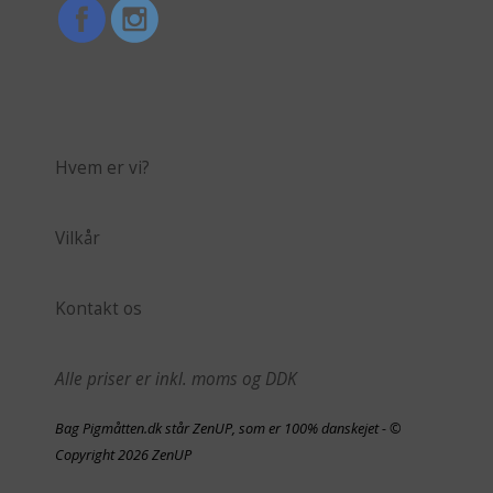
Hvem er vi?
Vilkår
Kontakt os
Alle priser er inkl. moms og DDK
Bag Pigmåtten.dk står ZenUP, som er 100% danskejet - ©
Copyright 2026 ZenUP