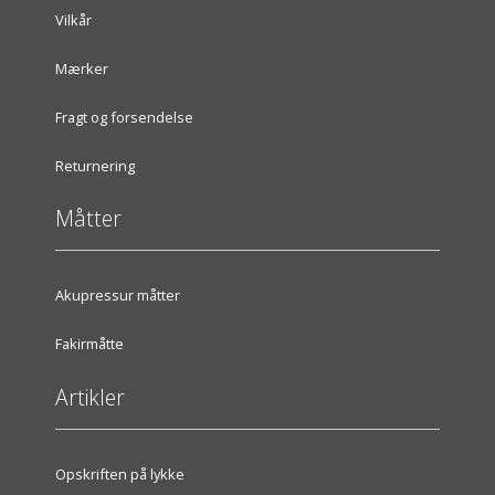
Vilkår
Mærker
Fragt og forsendelse
Returnering
Måtter
Akupressur måtter
Fakirmåtte
Artikler
Opskriften på lykke