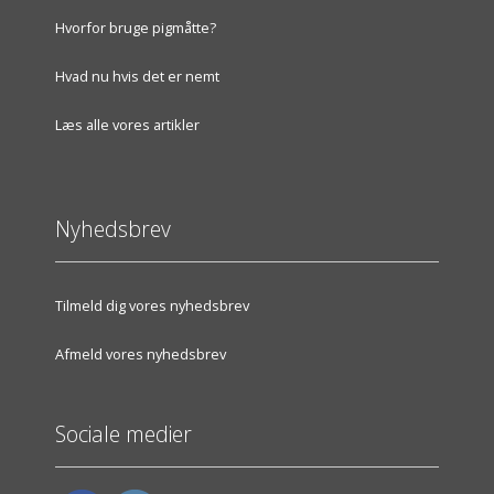
Hvorfor bruge pigmåtte?
Hvad nu hvis det er nemt
Læs alle vores artikler
Nyhedsbrev
Tilmeld dig vores nyhedsbrev
Afmeld vores nyhedsbrev
Sociale medier