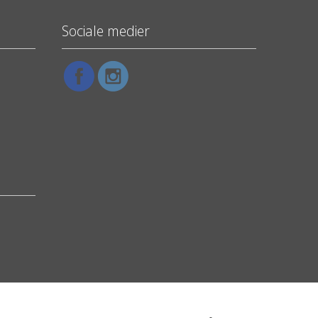
Sociale medier