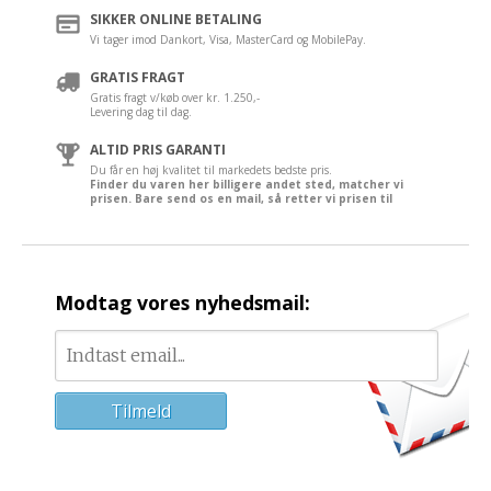
SIKKER ONLINE BETALING
Vi tager imod Dankort, Visa, MasterCard og MobilePay.
GRATIS FRAGT
Gratis fragt v/køb over kr. 1.250,-
Levering dag til dag.
ALTID PRIS GARANTI
Du får en høj kvalitet til markedets bedste pris.
Finder du varen her billigere andet sted, matcher vi
prisen. Bare send os en mail, så retter vi prisen til
Modtag vores nyhedsmail: