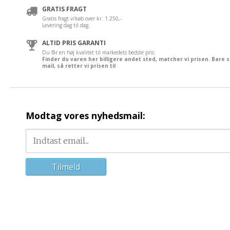
GRATIS FRAGT
Gratis fragt v/køb over kr. 1.250,-
Levering dag til dag.
ALTID PRIS GARANTI
Du får en høj kvalitet til markedets bedste pris.
Finder du varen her billigere andet sted, matcher vi prisen. Bare 
mail, så retter vi prisen til
Modtag vores nyhedsmail: