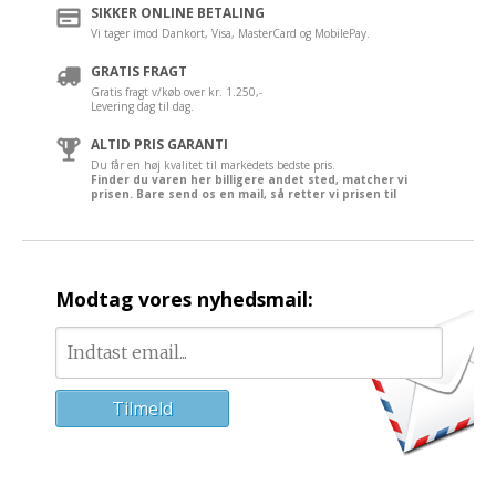
SIKKER ONLINE BETALING
Vi tager imod Dankort, Visa, MasterCard og MobilePay.
GRATIS FRAGT
Gratis fragt v/køb over kr. 1.250,-
Levering dag til dag.
ALTID PRIS GARANTI
Du får en høj kvalitet til markedets bedste pris.
Finder du varen her billigere andet sted, matcher vi
prisen. Bare send os en mail, så retter vi prisen til
Modtag vores nyhedsmail: