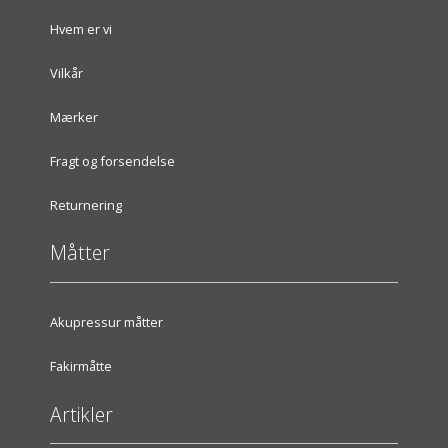
Hvem er vi
Vilkår
Mærker
Fragt og forsendelse
Returnering
Måtter
Akupressur måtter
Fakirmåtte
Artikler