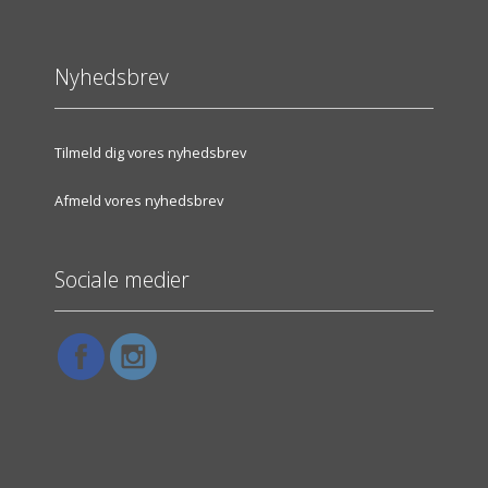
Nyhedsbrev
Tilmeld dig vores nyhedsbrev
Afmeld vores nyhedsbrev
Sociale medier