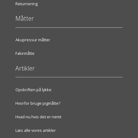
Returnering
Måtter
Akupressur måtter
Fakirmåtte
Artikler
Opskriften på lykke
Hvorfor bruge pigmåtte?
Hvad nu hvis det er nemt
Læs alle vores artikler