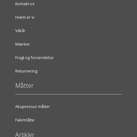
Kontakt os
Hvem er vi
Vilkår
Mærker
Fragt og forsendelse
Returnering
Måtter
Akupressur måtter
Fakirmåtte
Artikler