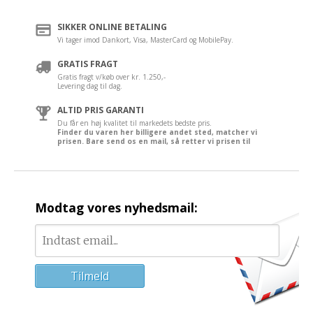
SIKKER ONLINE BETALING
Vi tager imod Dankort, Visa, MasterCard og MobilePay.
GRATIS FRAGT
Gratis fragt v/køb over kr. 1.250,-
Levering dag til dag.
ALTID PRIS GARANTI
Du får en høj kvalitet til markedets bedste pris.
Finder du varen her billigere andet sted, matcher vi
prisen. Bare send os en mail, så retter vi prisen til
Modtag vores nyhedsmail: