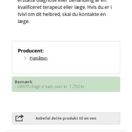
kvalificeret terapeut eller læge. Hvis du er i
tvivl om dit helbred, skal du kontakte en
læge.
Producent:
Pigmåtten
Bemærk
:
- GRATIS fragt v/ køb over kr. 1.250 kr.
Anbefal dette produkt til en ven