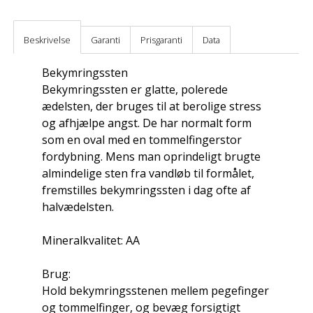
Beskrivelse
Garanti
Prisgaranti
Data
Bekymringssten
Bekymringssten er glatte, polerede
ædelsten, der bruges til at berolige stress
og afhjælpe angst. De har normalt form
som en oval med en tommelfingerstor
fordybning. Mens man oprindeligt brugte
almindelige sten fra vandløb til formålet,
fremstilles bekymringssten i dag ofte af
halvædelsten.
Mineralkvalitet: AA
Brug:
Hold bekymringsstenen mellem pegefinger
og tommelfinger, og bevæg forsigtigt