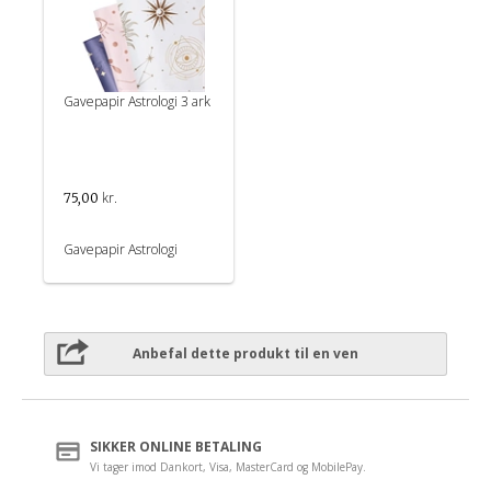
Gavepapir Astrologi 3 ark
kr.
75,00
Gavepapir Astrologi
Anbefal dette produkt til en ven
SIKKER ONLINE BETALING
Vi tager imod Dankort, Visa, MasterCard og MobilePay.