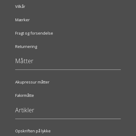
Vilkår
Mærker
Fragt og forsendelse
Returnering
Måtter
Akupressur måtter
Fakirmåtte
Artikler
Opskriften på lykke