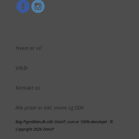
Hvem er vi?
Vilkår
Kontakt os
Alle priser er inkl. moms og DDK
Bag Pigmåtten.dk står ZenUP, som er 100% danskejet - ©
Copyright 2026 ZenUP