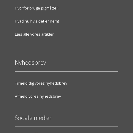
Hvorfor bruge pigmåtte?
Hvad nu hvis det er nemt
Læs alle vores artikler
Nyhedsbrev
Tilmeld dig vores nyhedsbrev
Afmeld vores nyhedsbrev
Sociale medier