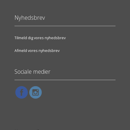
Nyhedsbrev
Tilmeld dig vores nyhedsbrev
Afmeld vores nyhedsbrev
Sociale medier