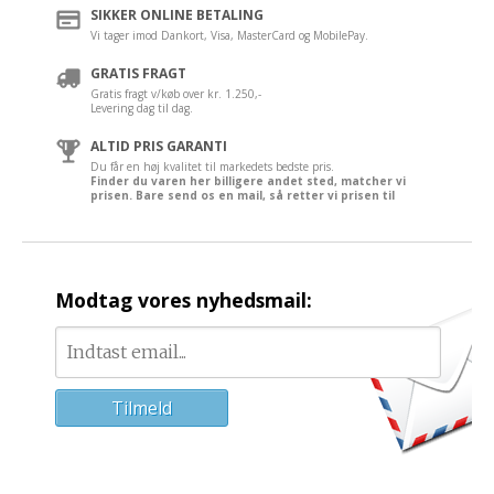
SIKKER ONLINE BETALING
Vi tager imod Dankort, Visa, MasterCard og MobilePay.
GRATIS FRAGT
Gratis fragt v/køb over kr. 1.250,-
Levering dag til dag.
ALTID PRIS GARANTI
Du får en høj kvalitet til markedets bedste pris.
Finder du varen her billigere andet sted, matcher vi
prisen. Bare send os en mail, så retter vi prisen til
Modtag vores nyhedsmail: