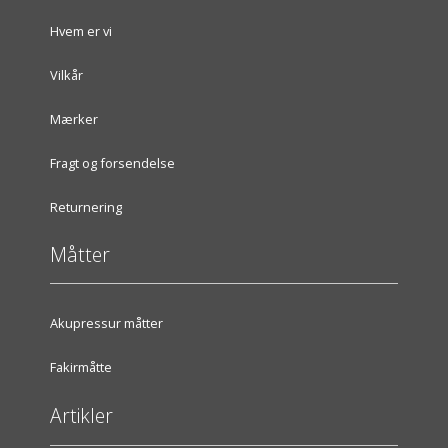
Hvem er vi
Vilkår
Mærker
Fragt og forsendelse
Returnering
Måtter
Akupressur måtter
Fakirmåtte
Artikler