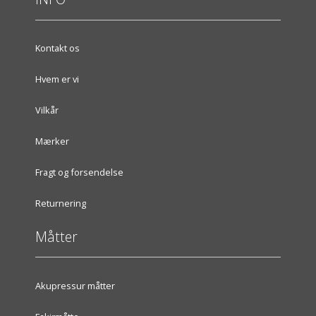
Kontakt os
Hvem er vi
Vilkår
Mærker
Fragt og forsendelse
Returnering
Måtter
Akupressur måtter