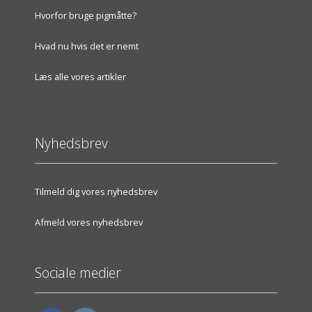
Hvorfor bruge pigmåtte?
Hvad nu hvis det er nemt
Læs alle vores artikler
Nyhedsbrev
Tilmeld dig vores nyhedsbrev
Afmeld vores nyhedsbrev
Sociale medier