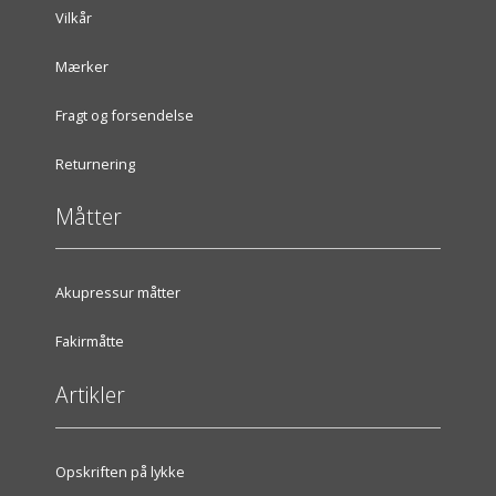
Vilkår
Mærker
Fragt og forsendelse
Returnering
Måtter
Akupressur måtter
Fakirmåtte
Artikler
Opskriften på lykke