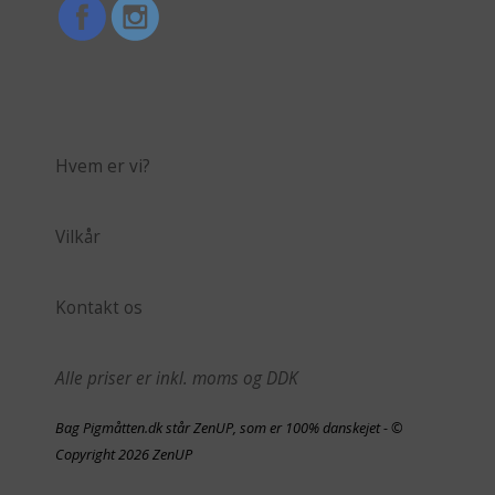
Hvem er vi?
Vilkår
Kontakt os
Alle priser er inkl. moms og DDK
Bag Pigmåtten.dk står ZenUP, som er 100% danskejet - ©
Copyright 2026 ZenUP