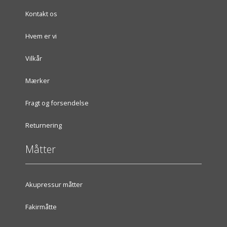
Kontakt os
Hvem er vi
Vilkår
Mærker
Fragt og forsendelse
Returnering
Måtter
Akupressur måtter
Fakirmåtte