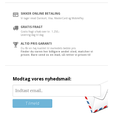
SIKKER ONLINE BETALING
Vi tager imod Dankort, Visa, MasterCard og MobilePay.
GRATIS FRAGT
Gratis fragt v/køb over kr. 1.250,-
Levering dag til dag.
ALTID PRIS GARANTI
Du får en høj kvalitet til markedets bedste pris.
Finder du varen her billigere andet sted, matcher vi
prisen. Bare send os en mail, så retter vi prisen til
Modtag vores nyhedsmail: