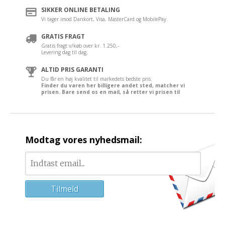
SIKKER ONLINE BETALING
Vi tager imod Dankort, Visa, MasterCard og MobilePay.
GRATIS FRAGT
Gratis fragt v/køb over kr. 1.250,-
Levering dag til dag.
ALTID PRIS GARANTI
Du får en høj kvalitet til markedets bedste pris.
Finder du varen her billigere andet sted, matcher vi
prisen. Bare send os en mail, så retter vi prisen til
Modtag vores nyhedsmail: