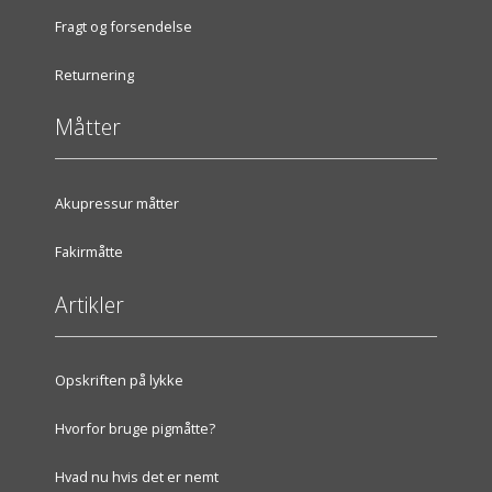
Fragt og forsendelse
Returnering
Måtter
Akupressur måtter
Fakirmåtte
Artikler
Opskriften på lykke
Hvorfor bruge pigmåtte?
Hvad nu hvis det er nemt