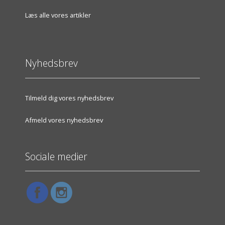
Læs alle vores artikler
Nyhedsbrev
Tilmeld dig vores nyhedsbrev
Afmeld vores nyhedsbrev
Sociale medier