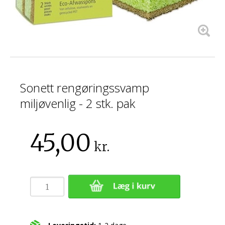
Sonett rengøringssvamp
miljøvenlig - 2 stk. pak
45,00
kr.