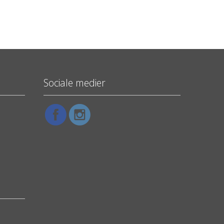
Sociale medier