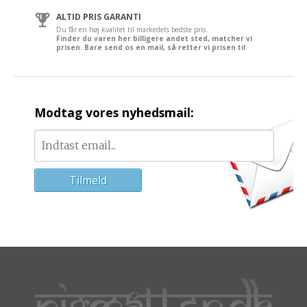
ALTID PRIS GARANTI
Du får en høj kvalitet til markedets bedste pris.
Finder du varen her billigere andet sted, matcher vi
prisen. Bare send os en mail, så retter vi prisen til
Modtag vores nyhedsmail: