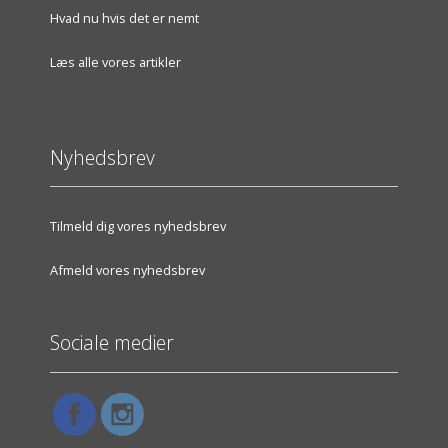
Hvad nu hvis det er nemt
Læs alle vores artikler
Nyhedsbrev
Tilmeld dig vores nyhedsbrev
Afmeld vores nyhedsbrev
Sociale medier