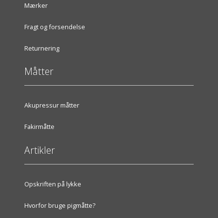
Mærker
Fragt og forsendelse
Returnering
Måtter
Akupressur måtter
Fakirmåtte
Artikler
Opskriften på lykke
Hvorfor bruge pigmåtte?