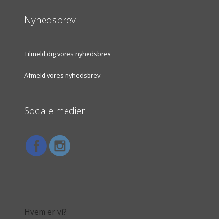
Nyhedsbrev
Tilmeld dig vores nyhedsbrev
Afmeld vores nyhedsbrev
Sociale medier
Hvem er vi?